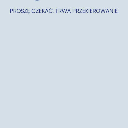
PROSZĘ CZEKAĆ. TRWA PRZEKIEROWANIE.